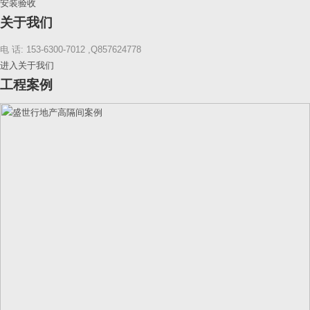
安装验收
关于我们
电 话: 153-6300-7012 ,Q857624778
进入关于我们
工程案例