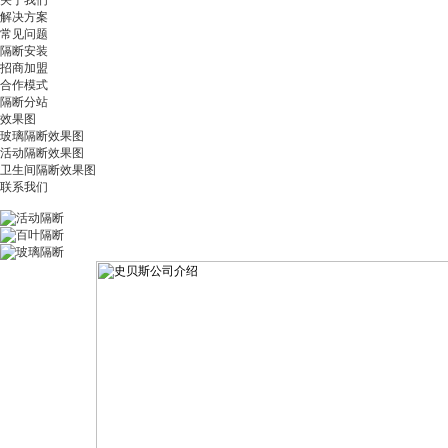
关于我们
解决方案
常见问题
隔断安装
招商加盟
合作模式
隔断分站
效果图
玻璃隔断效果图
活动隔断效果图
卫生间隔断效果图
联系我们