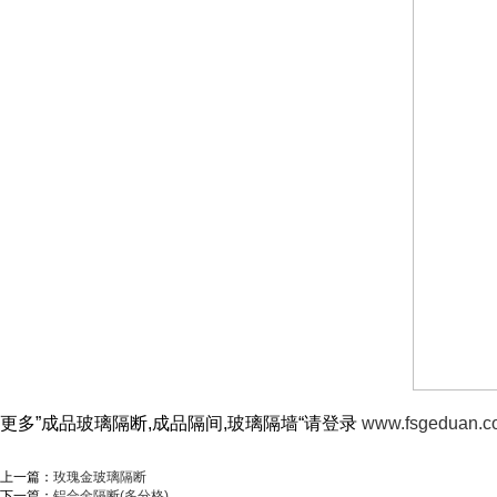
更多”
成品玻璃隔断,成品隔间,玻璃隔墙
“请登录
www.fsgeduan.c
上一篇：
玫瑰金玻璃隔断
下一篇：
铝合金隔断(多分格)