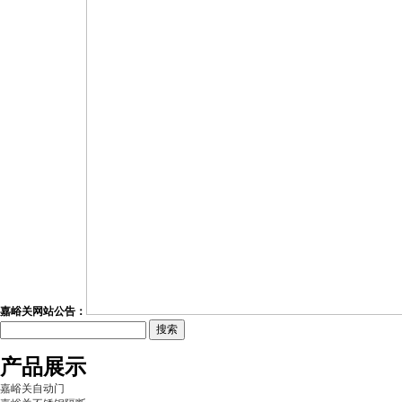
嘉峪关网站公告：
搜索
产品展示
嘉峪关自动门