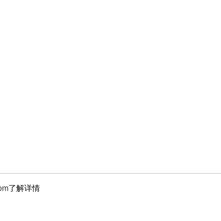
om
了解详情