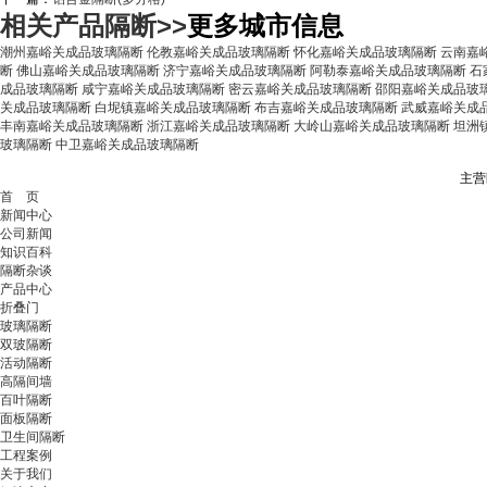
相关产品隔断>>
更多城市信息
潮州嘉峪关成品玻璃隔断
伦教嘉峪关成品玻璃隔断
怀化嘉峪关成品玻璃隔断
云南嘉
断
佛山嘉峪关成品玻璃隔断
济宁嘉峪关成品玻璃隔断
阿勒泰嘉峪关成品玻璃隔断
石
成品玻璃隔断
咸宁嘉峪关成品玻璃隔断
密云嘉峪关成品玻璃隔断
邵阳嘉峪关成品玻
关成品玻璃隔断
白坭镇嘉峪关成品玻璃隔断
布吉嘉峪关成品玻璃隔断
武威嘉峪关成
丰南嘉峪关成品玻璃隔断
浙江嘉峪关成品玻璃隔断
大岭山嘉峪关成品玻璃隔断
坦洲
玻璃隔断
中卫嘉峪关成品玻璃隔断
主营
首 页
新闻中心
公司新闻
知识百科
隔断杂谈
产品中心
折叠门
玻璃隔断
双玻隔断
活动隔断
高隔间墙
百叶隔断
面板隔断
卫生间隔断
工程案例
关于我们