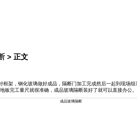
断
> 正文
好框架，钢化玻璃做好成品，隔断门加工完成然后一起到现场组
地板完工量尺就很准确，成品玻璃隔断装好了就可以直接办公。