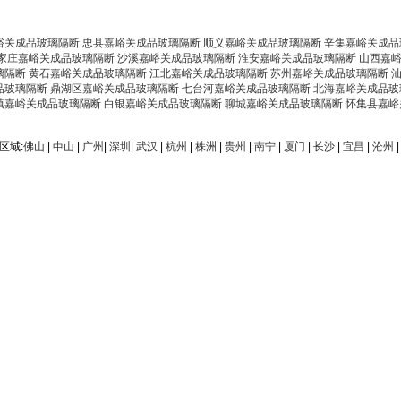
峪关成品玻璃隔断
忠县嘉峪关成品玻璃隔断
顺义嘉峪关成品玻璃隔断
辛集嘉峪关成品
家庄嘉峪关成品玻璃隔断
沙溪嘉峪关成品玻璃隔断
淮安嘉峪关成品玻璃隔断
山西嘉
璃隔断
黄石嘉峪关成品玻璃隔断
江北嘉峪关成品玻璃隔断
苏州嘉峪关成品玻璃隔断
品玻璃隔断
鼎湖区嘉峪关成品玻璃隔断
七台河嘉峪关成品玻璃隔断
北海嘉峪关成品
镇嘉峪关成品玻璃隔断
白银嘉峪关成品玻璃隔断
聊城嘉峪关成品玻璃隔断
怀集县嘉峪
区域:
佛山
|
中山
|
广州
|
深圳
|
武汉
|
杭州
|
株洲
|
贵州
|
南宁
|
厦门
|
长沙
|
宜昌
|
沧州