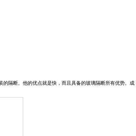
装的隔断
。他的优点就是快，而且具备的玻璃隔断所有优势。成