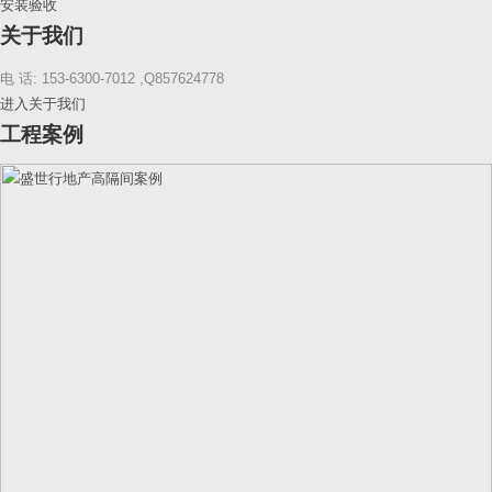
安装验收
关于我们
电 话: 153-6300-7012 ,Q857624778
进入关于我们
工程案例