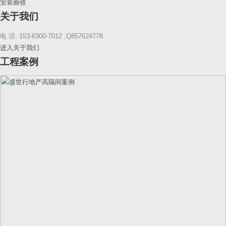
安装验收
关于我们
电 话: 153-6300-7012 ,Q857624778
进入关于我们
工程案例